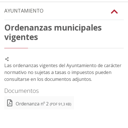
AYUNTAMIENTO
Ordenanzas municipales
vigentes
Las ordenanzas vigentes del Ayuntamiento de carácter
normativo no sujetas a tasas o impuestos pueden
consultarse en los documentos adjuntos.
Documentos
Ordenanza nº 2
(PDF 91,3 KB)