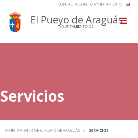
CONTACTA CON TU AYUNTAMIENTO
Buscar
El Pueyo de Araguás
AYUNTAMIENTO DE
Servicios
AYUNTAMIENTO DE EL PUEYO DE ARAGUÁS
SERVICIOS