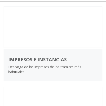
IMPRESOS E INSTANCIAS
Descarga de los impresos de los trámites más
habituales