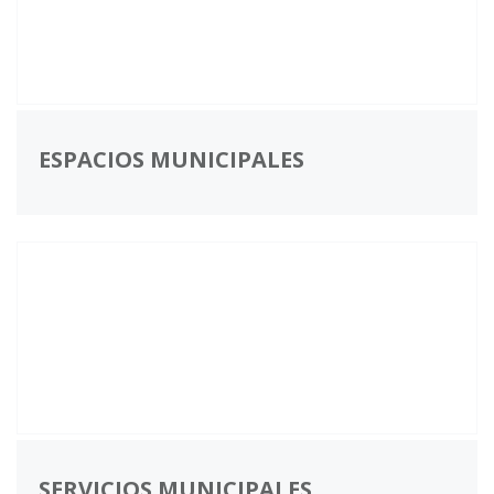
ESPACIOS MUNICIPALES
SERVICIOS MUNICIPALES