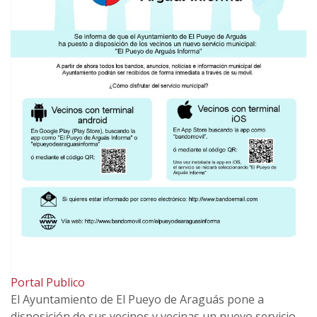
Portal Publico
El Ayuntamiento de El Pueyo de Araguás pone a
disposición de sus vecinos y vecinas un nuevo servicio