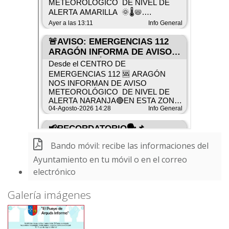
Bando móvil: recibe las informaciones del
Ayuntamiento en tu móvil o en el correo
electrónico
Galería imágenes