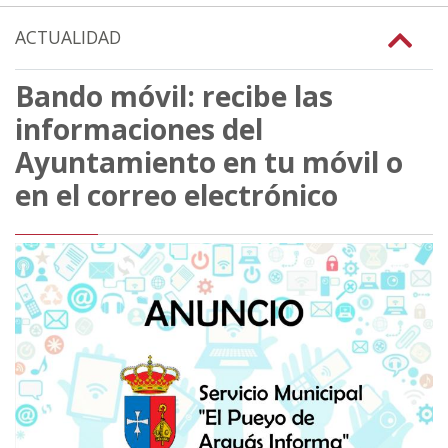
ACTUALIDAD
Bando móvil: recibe las
informaciones del
Ayuntamiento en tu móvil o
en el correo electrónico