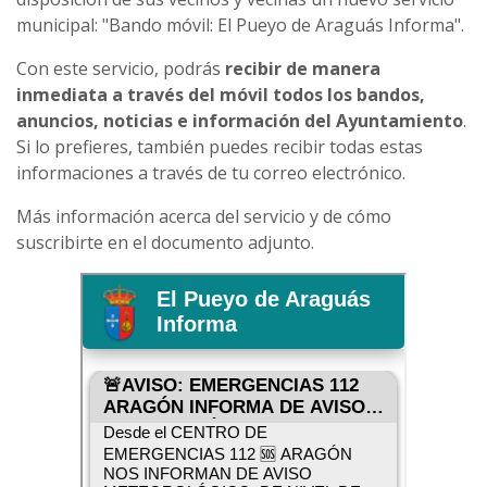
municipal: "Bando móvil: El Pueyo de Araguás Informa".
Con este servicio, podrás
recibir de manera
inmediata a través del móvil todos los bandos,
anuncios, noticias e información del Ayuntamiento
.
Si lo prefieres, también puedes recibir todas estas
informaciones a través de tu correo electrónico.
Más información acerca del servicio y de cómo
suscribirte en el documento adjunto.