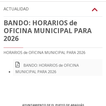
ACTUALIDAD
BANDO: HORARIOS de
OFICINA MUNICIPAL PARA
2026
HORARIOS de OFICINA MUNICIPAL PARA 2026
BANDO: HORARIOS de OFICINA
MUNICIPAL PARA 2026
AYUNTAMIENTO DE EL PUEYO DE ARAGUÁS