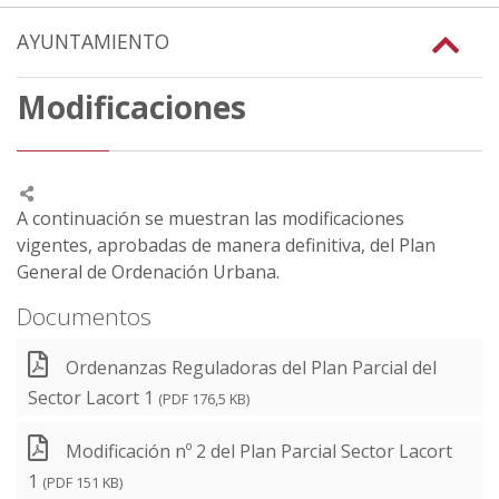
AYUNTAMIENTO
Modificaciones
A continuación se muestran las modificaciones
vigentes, aprobadas de manera definitiva, del Plan
General de Ordenación Urbana.
Documentos
Ordenanzas Reguladoras del Plan Parcial del
Sector Lacort 1
(PDF 176,5 KB)
Modificación nº 2 del Plan Parcial Sector Lacort
1
(PDF 151 KB)