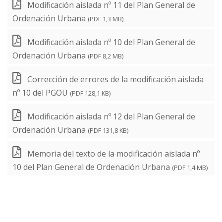
Modificación aislada nº 11 del Plan General de
Ordenación Urbana
(PDF 1,3 MB)
Modificación aislada nº 10 del Plan General de
Ordenación Urbana
(PDF 8,2 MB)
Corrección de errores de la modificación aislada
nº 10 del PGOU
(PDF 128,1 KB)
Modificación aislada nº 12 del Plan General de
Ordenación Urbana
(PDF 131,8 KB)
Memoria del texto de la modificación aislada nº
10 del Plan General de Ordenación Urbana
(PDF 1,4 MB)