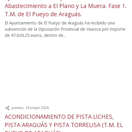
Abastecimiento a El Plano y La Muera. Fase 1.
T.M. de El Pueyo de Araguás.
El Ayuntamiento de El Pueyo de Araguás ha recibido una
subvención de la Diputación Provincial de Huesca por importe
de 47.629,25 euros, dentro de...
jueves, 14 mayo 2026
ACONDICIONAMIENTO DE PISTA LICHES,
PISTA ARAGUÁS Y PISTA TORRELISA (T.M. EL