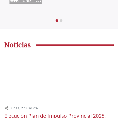
WEB TURÍSTICA
Noticias
lunes, 27 julio 2026
Ejecución Plan de Impulso Provincial 2025: