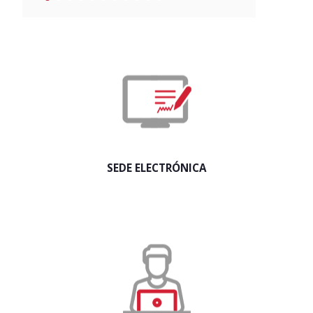
SEDE ELECTRÓNICA