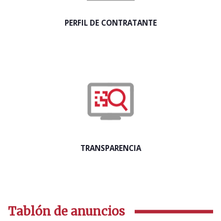
PERFIL DE CONTRATANTE
TRANSPARENCIA
Tablón de anuncios