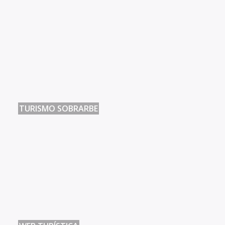
TURISMO SOBRARBE