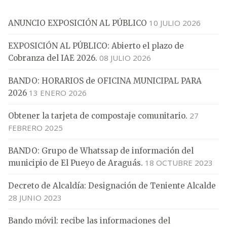
10 JULIO 2026
ANUNCIO EXPOSICIÓN AL PÚBLICO
EXPOSICIÓN AL PÚBLICO: Abierto el plazo de
08 JULIO 2026
Cobranza del IAE 2026.
BANDO: HORARIOS de OFICINA MUNICIPAL PARA
13 ENERO 2026
2026
27
Obtener la tarjeta de compostaje comunitario.
FEBRERO 2025
BANDO: Grupo de Whatssap de información del
18 OCTUBRE 2023
municipio de El Pueyo de Araguás.
Decreto de Alcaldía: Designación de Teniente Alcalde
28 JUNIO 2023
Bando móvil: recibe las informaciones del