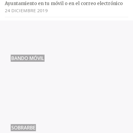
Ayuntamiento en tu móvil o en el correo electrónico
24 DICIEMBRE 2019
BANDO MÓVIL
SOBRARBE